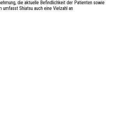
nehmung, die aktuelle Befindlichkeit der Patienten sowie
 umfasst Shiatsu auch eine Vielzahl an