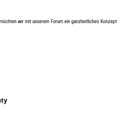
 möchten wir mit unserem Forum ein ganzheitliches Konzept
uty