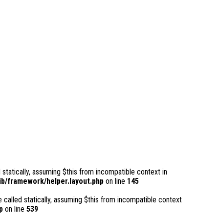
 statically, assuming $this from incompatible context in
b/framework/helper.layout.php
on line
145
 called statically, assuming $this from incompatible context
p
on line
539