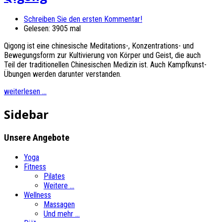
Schreiben Sie den ersten Kommentar!
Gelesen: 3905 mal
Qigong ist eine chinesische Meditations-, Konzentrations- und
Bewegungsform zur Kultivierung von Körper und Geist, die auch
Teil der traditionellen Chinesischen Medizin ist. Auch Kampfkunst-
Übungen werden darunter verstanden.
weiterlesen ...
Sidebar
Unsere
Angebote
Yoga
Fitness
Pilates
Weitere ...
Wellness
Massagen
Und mehr ...