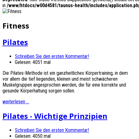
in
/www/htdocs/w00d4581/taunus-health/includes/application.ph
Fitness
Pilates
Schreiben Sie den ersten Kommentar!
Gelesen: 4051 mal
Die Pilates-Methode ist ein ganzheitliches Körpertraining, in dem
vor allem die tief liegenden, kleinen und meist schwächeren
Muskelgruppen angesprochen werden, die für eine korrekte und
gesunde Körperhaltung sorgen sollen.
weiterlesen ...
Pilates - Wichtige Prinzipien
Schreiben Sie den ersten Kommentar!
Gelesen: 4050 mal