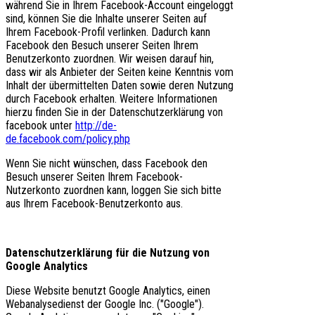
während Sie in Ihrem Facebook-Account eingeloggt
sind, können Sie die Inhalte unserer Seiten auf
Ihrem Facebook-Profil verlinken. Dadurch kann
Facebook den Besuch unserer Seiten Ihrem
Benutzerkonto zuordnen. Wir weisen darauf hin,
dass wir als Anbieter der Seiten keine Kenntnis vom
Inhalt der übermittelten Daten sowie deren Nutzung
durch Facebook erhalten. Weitere Informationen
hierzu finden Sie in der Datenschutzerklärung von
facebook unter
http://de-
de.facebook.com/policy.php
Wenn Sie nicht wünschen, dass Facebook den
Besuch unserer Seiten Ihrem Facebook-
Nutzerkonto zuordnen kann, loggen Sie sich bitte
aus Ihrem Facebook-Benutzerkonto aus.
Datenschutzerklärung für die Nutzung von
Google Analytics
Diese Website benutzt Google Analytics, einen
Webanalysedienst der Google Inc. ("Google").