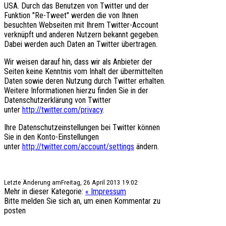
USA. Durch das Benutzen von Twitter und der
Funktion "Re-Tweet" werden die von Ihnen
besuchten Webseiten mit Ihrem Twitter-Account
verknüpft und anderen Nutzern bekannt gegeben.
Dabei werden auch Daten an Twitter übertragen.
Wir weisen darauf hin, dass wir als Anbieter der
Seiten keine Kenntnis vom Inhalt der übermittelten
Daten sowie deren Nutzung durch Twitter erhalten.
Weitere Informationen hierzu finden Sie in der
Datenschutzerklärung von Twitter
unter
http://twitter.com/privacy
.
Ihre Datenschutzeinstellungen bei Twitter können
Sie in den Konto-Einstellungen
unter
http://twitter.com/account/settings
ändern.
Letzte Änderung amFreitag, 26 April 2013 19:02
Mehr in dieser Kategorie:
« Impressum
Bitte melden Sie sich an, um einen Kommentar zu
posten