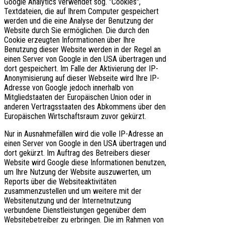
Google Analytics verwendet sog. "Cookies",
Textdateien, die auf Ihrem Computer gespeichert
werden und die eine Analyse der Benutzung der
Website durch Sie ermöglichen. Die durch den
Cookie erzeugten Informationen über Ihre
Benutzung dieser Website werden in der Regel an
einen Server von Google in den USA übertragen und
dort gespeichert. Im Falle der Aktivierung der IP-
Anonymisierung auf dieser Webseite wird Ihre IP-
Adresse von Google jedoch innerhalb von
Mitgliedstaaten der Europäischen Union oder in
anderen Vertragsstaaten des Abkommens über den
Europäischen Wirtschaftsraum zuvor gekürzt.
Nur in Ausnahmefällen wird die volle IP-Adresse an
einen Server von Google in den USA übertragen und
dort gekürzt. Im Auftrag des Betreibers dieser
Website wird Google diese Informationen benutzen,
um Ihre Nutzung der Website auszuwerten, um
Reports über die Websiteaktivitäten
zusammenzustellen und um weitere mit der
Websitenutzung und der Internetnutzung
verbundene Dienstleistungen gegenüber dem
Websitebetreiber zu erbringen. Die im Rahmen von