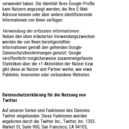
verwendet haben. Die Identität Ihres Google-Profils
kann Nutzern angezeigt werden, die Ihre E-Mail-
Adresse kennen oder über andere identifizierende
Informationen von Ihnen verfügen.
Verwendung der erfassten Informationen:
Neben den oben erläuterten Verwendungszwecken
werden die von Ihnen bereitgestellten
Informationen gemäß den geltenden Google-
Datenschutzbestimmungen genutzt. Google
veröffentlicht möglicherweise zusammengefasste
Statistiken über die +1-Aktivitäten der Nutzer bzw.
gibt diese an Nutzer und Partner weiter, wie etwa
Publisher, Inserenten oder verbundene Websites.
Datenschutzerklärung für die Nutzung von
Twitter
Auf unseren Seiten sind Funktionen des Dienstes
Twitter eingebunden. Diese Funktionen werden
angeboten durch die Twitter Inc., Twitter, Inc. 1355
Market St, Suite 900, San Francisco, CA 94103,