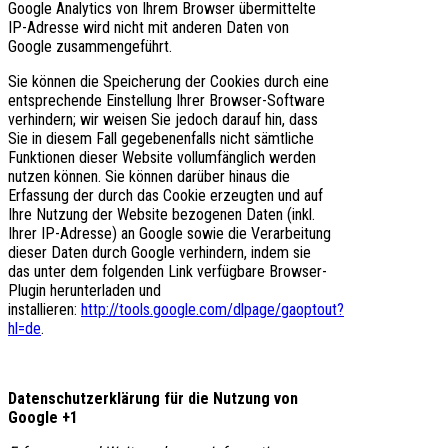
Google Analytics von Ihrem Browser übermittelte
IP-Adresse wird nicht mit anderen Daten von
Google zusammengeführt.
Sie können die Speicherung der Cookies durch eine
entsprechende Einstellung Ihrer Browser-Software
verhindern; wir weisen Sie jedoch darauf hin, dass
Sie in diesem Fall gegebenenfalls nicht sämtliche
Funktionen dieser Website vollumfänglich werden
nutzen können. Sie können darüber hinaus die
Erfassung der durch das Cookie erzeugten und auf
Ihre Nutzung der Website bezogenen Daten (inkl.
Ihrer IP-Adresse) an Google sowie die Verarbeitung
dieser Daten durch Google verhindern, indem sie
das unter dem folgenden Link verfügbare Browser-
Plugin herunterladen und
installieren:
http://tools.google.com/dlpage/gaoptout?
hl=de
.
Datenschutzerklärung für die Nutzung von
Google +1