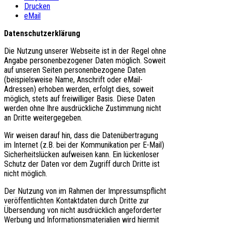
Drucken
eMail
Datenschutzerklärung
Die Nutzung unserer Webseite ist in der Regel ohne
Angabe personenbezogener Daten möglich. Soweit
auf unseren Seiten personenbezogene Daten
(beispielsweise Name, Anschrift oder eMail-
Adressen) erhoben werden, erfolgt dies, soweit
möglich, stets auf freiwilliger Basis. Diese Daten
werden ohne Ihre ausdrückliche Zustimmung nicht
an Dritte weitergegeben.
Wir weisen darauf hin, dass die Datenübertragung
im Internet (z.B. bei der Kommunikation per E-Mail)
Sicherheitslücken aufweisen kann. Ein lückenloser
Schutz der Daten vor dem Zugriff durch Dritte ist
nicht möglich.
Der Nutzung von im Rahmen der Impressumspflicht
veröffentlichten Kontaktdaten durch Dritte zur
Übersendung von nicht ausdrücklich angeforderter
Werbung und Informationsmaterialien wird hiermit