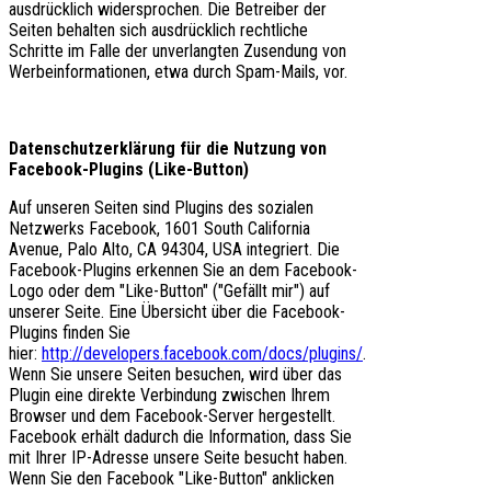
ausdrücklich widersprochen. Die Betreiber der
Seiten behalten sich ausdrücklich rechtliche
Schritte im Falle der unverlangten Zusendung von
Werbeinformationen, etwa durch Spam-Mails, vor.
Datenschutzerklärung für die Nutzung von
Facebook-Plugins (Like-Button)
Auf unseren Seiten sind Plugins des sozialen
Netzwerks Facebook, 1601 South California
Avenue, Palo Alto, CA 94304, USA integriert. Die
Facebook-Plugins erkennen Sie an dem Facebook-
Logo oder dem "Like-Button" ("Gefällt mir") auf
unserer Seite. Eine Übersicht über die Facebook-
Plugins finden Sie
hier:
http://developers.facebook.com/docs/plugins/
.
Wenn Sie unsere Seiten besuchen, wird über das
Plugin eine direkte Verbindung zwischen Ihrem
Browser und dem Facebook-Server hergestellt.
Facebook erhält dadurch die Information, dass Sie
mit Ihrer IP-Adresse unsere Seite besucht haben.
Wenn Sie den Facebook "Like-Button" anklicken