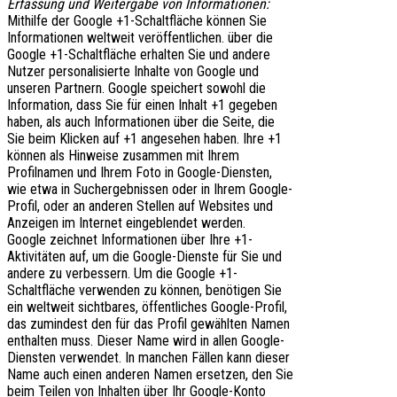
Erfassung und Weitergabe von Informationen:
Mithilfe der Google +1-Schaltfläche können Sie
Informationen weltweit veröffentlichen. über die
Google +1-Schaltfläche erhalten Sie und andere
Nutzer personalisierte Inhalte von Google und
unseren Partnern. Google speichert sowohl die
Information, dass Sie für einen Inhalt +1 gegeben
haben, als auch Informationen über die Seite, die
Sie beim Klicken auf +1 angesehen haben. Ihre +1
können als Hinweise zusammen mit Ihrem
Profilnamen und Ihrem Foto in Google-Diensten,
wie etwa in Suchergebnissen oder in Ihrem Google-
Profil, oder an anderen Stellen auf Websites und
Anzeigen im Internet eingeblendet werden.
Google zeichnet Informationen über Ihre +1-
Aktivitäten auf, um die Google-Dienste für Sie und
andere zu verbessern. Um die Google +1-
Schaltfläche verwenden zu können, benötigen Sie
ein weltweit sichtbares, öffentliches Google-Profil,
das zumindest den für das Profil gewählten Namen
enthalten muss. Dieser Name wird in allen Google-
Diensten verwendet. In manchen Fällen kann dieser
Name auch einen anderen Namen ersetzen, den Sie
beim Teilen von Inhalten über Ihr Google-Konto