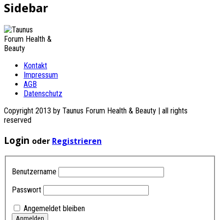
Sidebar
Kontakt
Impressum
AGB
Datenschutz
Copyright 2013 by Taunus Forum Health & Beauty | all rights
reserved
Login
oder
Registrieren
Benutzername
Passwort
Angemeldet bleiben