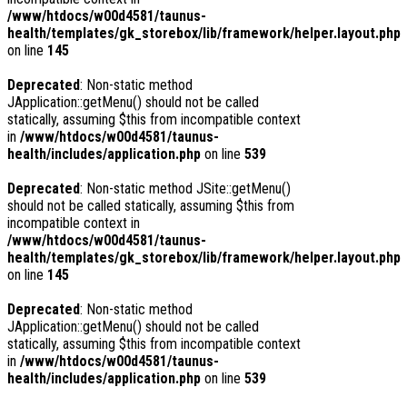
/www/htdocs/w00d4581/taunus-
health/templates/gk_storebox/lib/framework/helper.layout.php
on line
145
Deprecated
: Non-static method
JApplication::getMenu() should not be called
statically, assuming $this from incompatible context
in
/www/htdocs/w00d4581/taunus-
health/includes/application.php
on line
539
Deprecated
: Non-static method JSite::getMenu()
should not be called statically, assuming $this from
incompatible context in
/www/htdocs/w00d4581/taunus-
health/templates/gk_storebox/lib/framework/helper.layout.php
on line
145
Deprecated
: Non-static method
JApplication::getMenu() should not be called
statically, assuming $this from incompatible context
in
/www/htdocs/w00d4581/taunus-
health/includes/application.php
on line
539