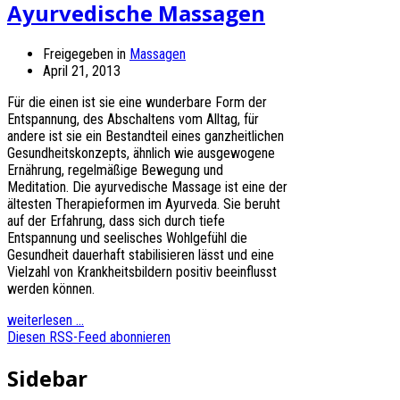
Ayurvedische Massagen
Freigegeben in
Massagen
April 21, 2013
Für die einen ist sie eine wunderbare Form der
Entspannung, des Abschaltens vom Alltag, für
andere ist sie ein Bestandteil eines ganzheitlichen
Gesundheitskonzepts, ähnlich wie ausgewogene
Ernährung, regelmäßige Bewegung und
Meditation. Die ayurvedische Massage ist eine der
ältesten Therapieformen im Ayurveda. Sie beruht
auf der Erfahrung, dass sich durch tiefe
Entspannung und seelisches Wohlgefühl die
Gesundheit dauerhaft stabilisieren lässt und eine
Vielzahl von Krankheitsbildern positiv beeinflusst
werden können.
weiterlesen ...
Diesen RSS-Feed abonnieren
Sidebar